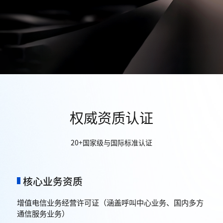
权威资质认证
20+国家级与国际标准认证
核心业务资质
增值电信业务经营许可证（涵盖呼叫中心业务、国内多方
通信服务业务）