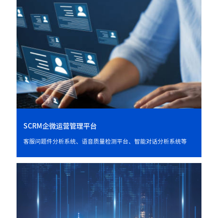
SCRM企微运营管理平台
客服问题件分析系统、语音质量检测平台、智能对话分析系统等