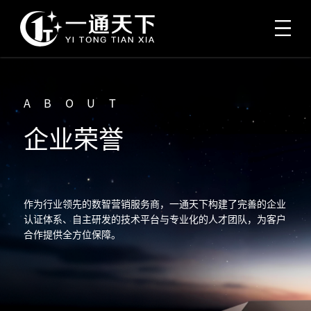
ABOUT
企业荣誉
作为行业领先的数智营销服务商，一通天下构建了完善的企业
认证体系、自主研发的技术平台与专业化的人才团队，为客户
合作提供全方位保障。