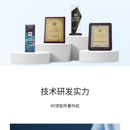
技术研发实力
40项软件著作权