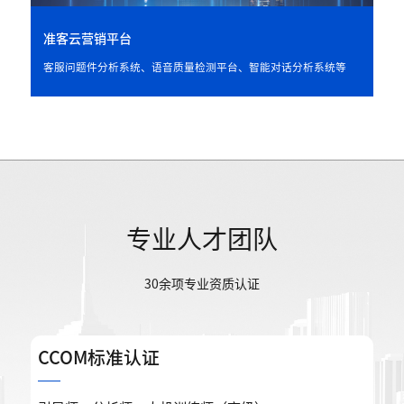
准客云营销平台
客服问题件分析系统、语音质量检测平台、智能对话分析系统等
专业人才团队
30余项专业资质认证
CCOM标准认证