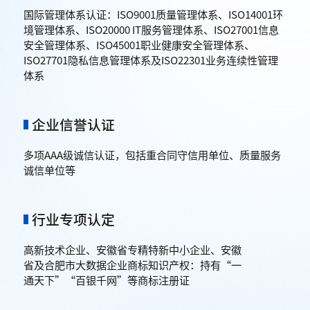
国际管理体系认证：ISO9001质量管理体系、ISO14001环
境管理体系、ISO20000 IT服务管理体系、ISO27001信息
安全管理体系、ISO45001职业健康安全管理体系、
ISO27701隐私信息管理体系及ISO22301业务连续性管理
体系
企业信誉认证
多项AAA级诚信认证，包括重合同守信用单位、质量服务
诚信单位等
行业专项认定
高新技术企业、安徽省专精特新中小企业、安徽
省及合肥市大数据企业商标知识产权：持有“一
通天下”“百银千网”等商标注册证