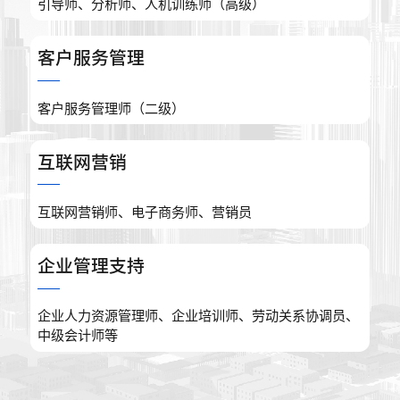
引导师、分析师、人机训练师（高级）
客户服务管理
客户服务管理师（二级）
互联网营销
互联网营销师、电子商务师、营销员
企业管理支持
企业人力资源管理师、企业培训师、劳动关系协调员、
中级会计师等