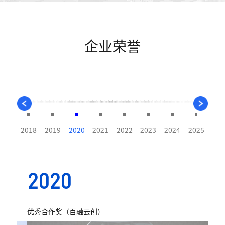
企业荣誉
2018
2019
2020
2021
2022
2023
2024
2025
2020
2
优秀合作奖（百融云创）
爱心